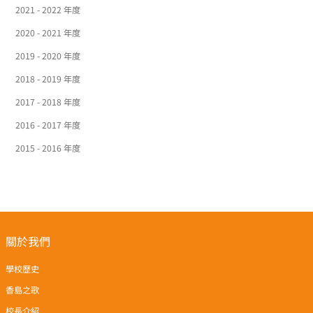
2021 - 2022 年度
2020 - 2021 年度
2019 - 2020 年度
2018 - 2019 年度
2017 - 2018 年度
2016 - 2017 年度
2015 - 2016 年度
關於我們
學校歷史
香島之歌
校長介紹