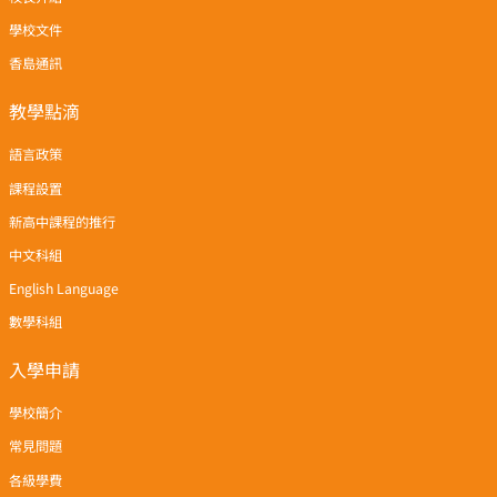
學校文件
香島通訊
教學點滴
語言政策
課程設置
新高中課程的推行
中文科組
English Language
數學科組
入學申請
學校簡介
常見問題
各級學費