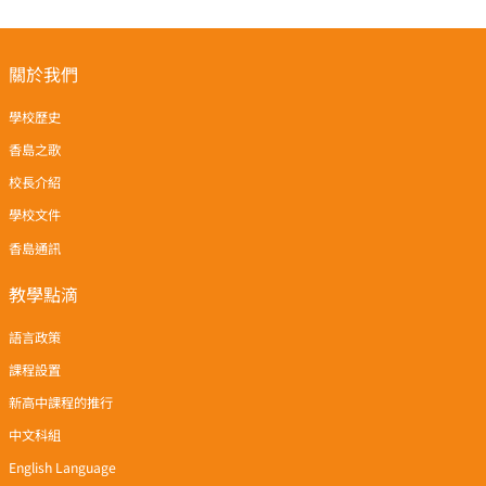
關於我們
學校歷史
香島之歌
校長介紹
學校文件
香島通訊
教學點滴
語言政策
課程設置
新高中課程的推行
中文科組
English Language