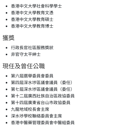
香港中文大學社會科學學士
香港中文大學教育文憑
香港中文大學教育碩士
香港中文大學教育博士
獲獎
行政長官社區服務獎狀
非官守太平紳士
現任及曾任公職
第六屆選舉委員會委員
第四屆深水埗區議會議員（委任）
第七屆深水埗區議會議員（委任）
第十二屆廣西壯族自治區政協委員
第十四屆廣東省台山市政協委員
九龍地域校長會主席
深水埗學校聯絡委員會主席
香港中醫藥管理委員會中醫組委員