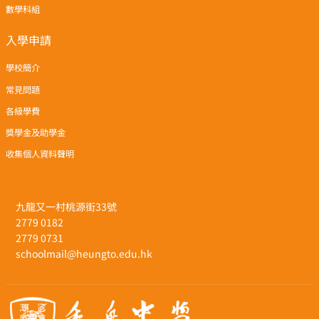
數學科組
入學申請
學校簡介
常見問題
各級學費
獎學金及助學金
收集個人資料聲明
九龍又一村桃源街33號
2779 0182
2779 0731
schoolmail@heungto.edu.hk