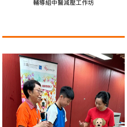
輔導組中醫減壓工作坊