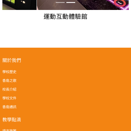
運動互動體驗館
關於我們
學校歷史
香島之歌
校長介紹
學校文件
香島通訊
教學點滴
語言政策