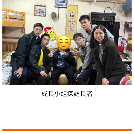
成長小組探訪長者