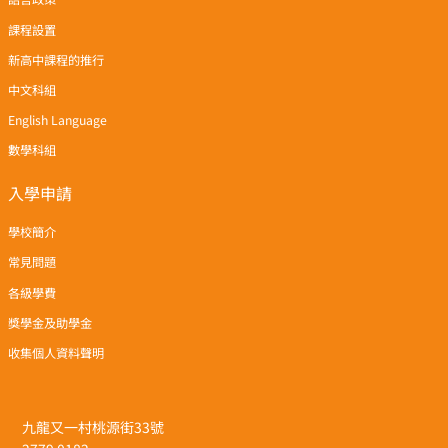
課程設置
新高中課程的推行
中文科組
English Language
數學科組
入學申請
學校簡介
常見問題
各級學費
獎學金及助學金
收集個人資料聲明
九龍又一村桃源街33號