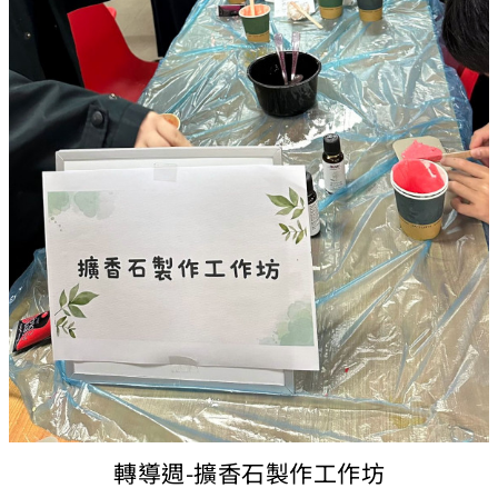
轉導週-擴香石製作工作坊