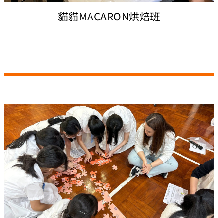
貓貓MACARON烘焙班