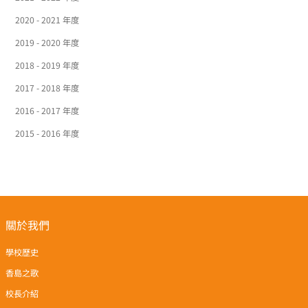
2020 - 2021 年度
2019 - 2020 年度
2018 - 2019 年度
2017 - 2018 年度
2016 - 2017 年度
2015 - 2016 年度
關於我們
學校歷史
香島之歌
校長介紹