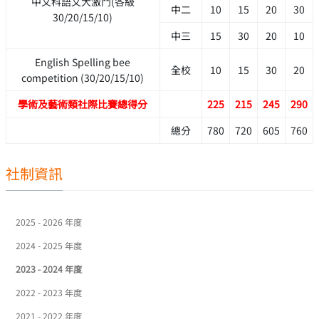
中文科語文大激鬥(各級
中二
10
15
20
30
30/20/15/10)
中三
15
30
20
10
English Spelling bee
全校
10
15
30
20
competition (30/20/15/10)
學術及藝術類社際比賽總得分
225
215
245
290
總分
780
720
605
760
社制資訊
2025 - 2026 年度
2024 - 2025 年度
2023 - 2024 年度
2022 - 2023 年度
2021 - 2022 年度