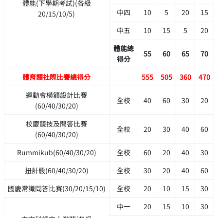
體能(下學期考試)(各級
中四
10
5
20
15
20/15/10/5)
中五
10
15
5
20
體能總
55
60
65
70
得分
體育類社際比賽總得分
555
505
360
470
運動會橫額設計比賽
全校
40
60
30
20
(60/40/30/20)
校慶競技及問答比賽
全校
20
30
40
60
(60/40/30/20)
Rummikub(60/40/30/20)
全校
60
20
40
30
扭計骰(60/40/30/20)
全校
30
20
40
60
國慶常識問答比賽(30/20/15/10)
全校
20
10
15
30
中一
20
15
10
30