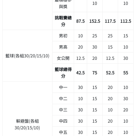
10
10
與獎
挑戰賽總
87.5
152.5
117.5
112.5
分
男初
10
25
25
15
男高
20
30
15
10
籃球(各組30/20/15/10)
女公開
12.5
20
12.5
30
籃球總得
42.5
75
52.5
55
分
中一
30
15
20
10
中二
10
15
20
30
中三
30
15
10
20
躲避盤(各組
中四
30
15
20
10
30/20/15/10)
中五
30
15
20
10