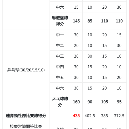
中六
15
10
20
30
躲避盤總
145
85
110
110
得分
中一
30
10
20
15
中二
20
10
15
30
中三
20
30
15
10
中四
30
15
20
10
乒乓球(30/20/15/10)
中五
30
10
15
20
中六
30
15
20
10
乒乓球總
160
90
105
95
分
體育類社際比賽總得分
435
402.5
385
372.5
校慶常識問答比賽