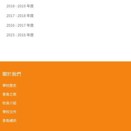
2018 - 2019 年度
2017 - 2018 年度
2016 - 2017 年度
2015 - 2016 年度
關於我們
學校歷史
香島之歌
校長介紹
學校文件
香島通訊