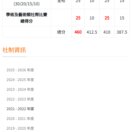
全校
25
10
25
15
(30/20/15/10)
學術及藝術類社際比賽
25
10
25
15
總得分
總分
460
412.5
410
387.5
社制資訊
2025 - 2026 年度
2024 - 2025 年度
2023 - 2024 年度
2022 - 2023 年度
2021 - 2022 年度
2020 - 2021 年度
2019 - 2020 年度