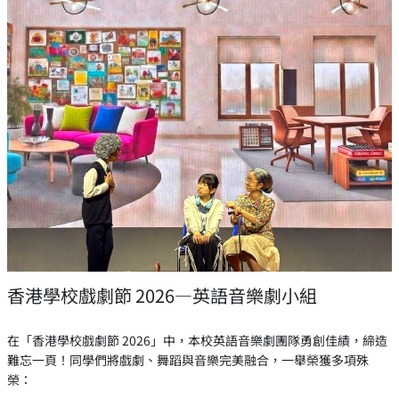
香港學校戲劇節 2026—英語音樂劇小組
在「香港學校戲劇節 2026」中，本校英語音樂劇團隊勇創佳績，締造
難忘一頁！同學們將戲劇、舞蹈與音樂完美融合，一舉榮獲多項殊
榮：