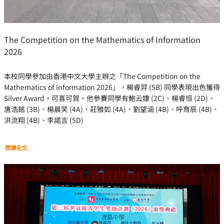
The Competition on the Mathematics of Information
2026
本校同學參加由香港中文大學主辦之「The Competition on the
Mathematics of Information 2026」，楊睿羿 (5B) 同學表現出色獲得
Silver Award，可喜可賀。他參賽同學有鮑云婕 (2C)、楊睿恒 (2D)、
唐浩銘 (3B)、楊晨笑 (4A)、莊雅如 (4A)、劉望涵 (4B)、呼育辰 (4B)、
洪流翔 (4B)、李諾言 (5D)
閱讀全文: