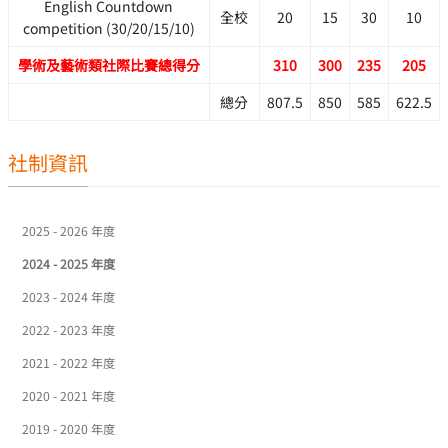
English Countdown
全校
20
15
30
10
competition (30/20/15/10)
學術及藝術類社際比賽總得分
310
300
235
205
總分
807.5
850
585
622.5
社制資訊
2025 - 2026 年度
2024 - 2025 年度
2023 - 2024 年度
2022 - 2023 年度
2021 - 2022 年度
2020 - 2021 年度
2019 - 2020 年度