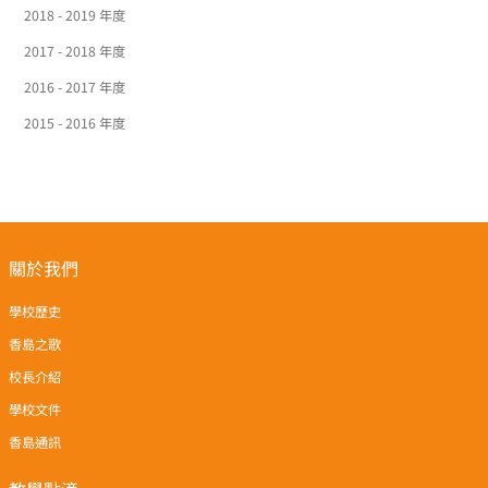
2018 - 2019 年度
2017 - 2018 年度
2016 - 2017 年度
2015 - 2016 年度
關於我們
學校歷史
香島之歌
校長介紹
學校文件
香島通訊