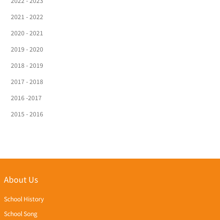
2022 - 2023
2021 - 2022
2020 - 2021
2019 - 2020
2018 - 2019
2017 - 2018
2016 -2017
2015 - 2016
About Us
School History
School Song