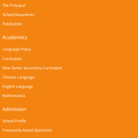
The Principal
School Documents
Publication
Academics
Language Policy
Curriculum
New Senior Secondary Curriculum
Chinese Language
English Language
Mathematics
Admission
School Profile
Frequently Asked Questions