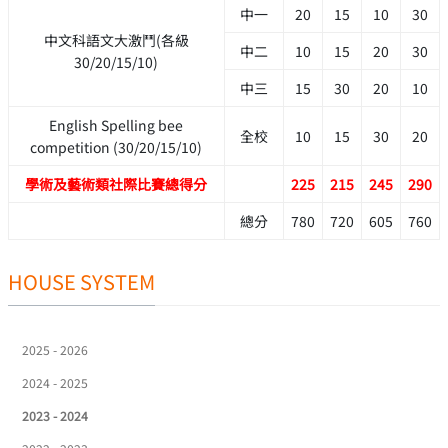
中一
20
15
10
30
中文科語文大激鬥(各級
中二
10
15
20
30
30/20/15/10)
中三
15
30
20
10
English Spelling bee
全校
10
15
30
20
competition (30/20/15/10)
學術及藝術類社際比賽總得分
225
215
245
290
總分
780
720
605
760
HOUSE SYSTEM
2025 - 2026
2024 - 2025
2023 - 2024