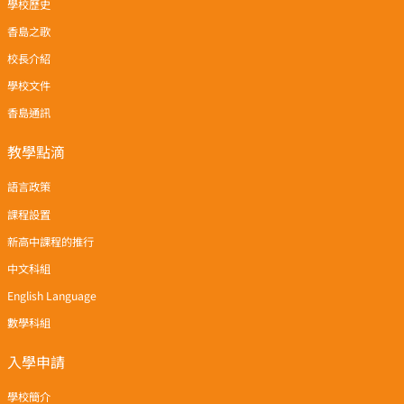
學校歷史
香島之歌
校長介紹
學校文件
香島通訊
教學點滴
語言政策
課程設置
新高中課程的推行
中文科組
English Language
數學科組
入學申請
學校簡介