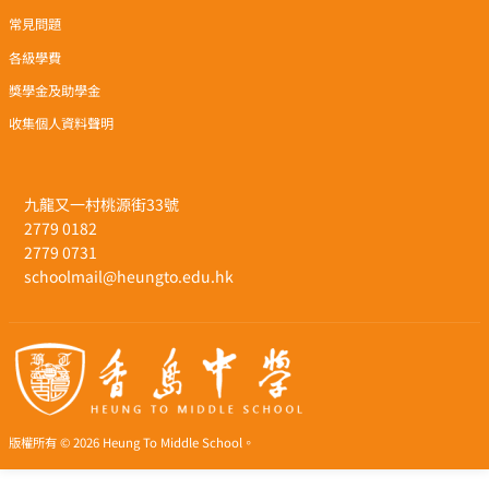
常見問題
各級學費
獎學金及助學金
收集個人資料聲明
九龍又一村桃源街33號
2779 0182
2779 0731
schoolmail@heungto.edu.hk
版權所有 © 2026 Heung To Middle School。