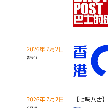
2026年 7月2日
香港01
2026年 7月2日
【七嘴八舌】
文匯網