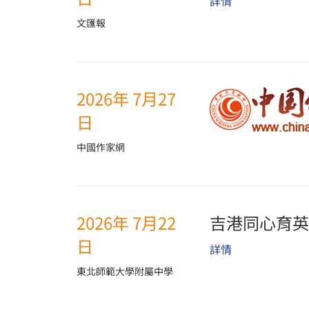
詳情
文匯報
2026年 7月27
日
中國作家網
2026年 7月22
吉港同心育英
日
詳情
東北師範大學附屬中學