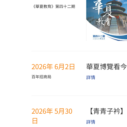
《華夏教育》第四十二期
2026年 6月2日
華夏博覽看今
百年招商局
詳情
2026年 5月30
【青青子衿】
日
詳情