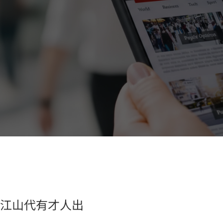
江山代有才人出