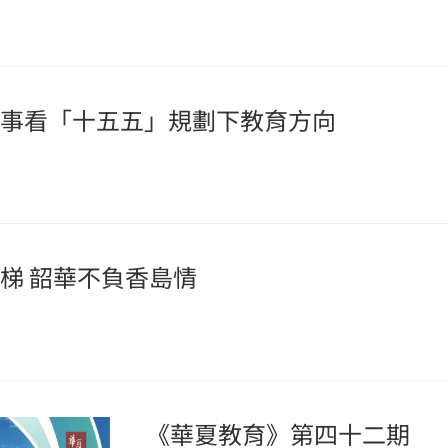
事看「十五五」規劃下教育方向
梯 韶華不負香島情
《華夏教育》第四十二期