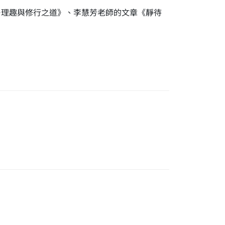
—理趣與修行之道》、李慧芳老師的文章《靜待