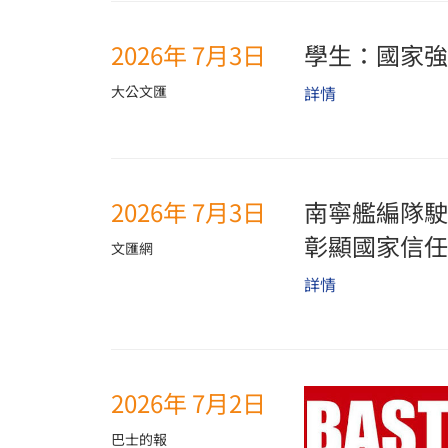
2026年 7月3日
學生：國家強
大公文匯
詳情
2026年 7月3日
南寧艦編隊駛
彰顯國家信任
文匯網
詳情
2026年 7月2日
巴士的報