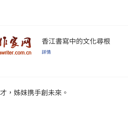
香江書寫中的文化尋根
詳情
才，姊妹携手創未來。