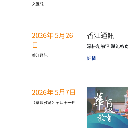
文匯報
2026年 5月26
香江通訊
日
深耕創前沿 賦能教
香江通訊
詳情
2026年 5月7日
《華夏教育》第四十一期