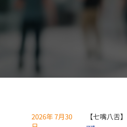
2026年 7月30
【七嘴八舌】
日