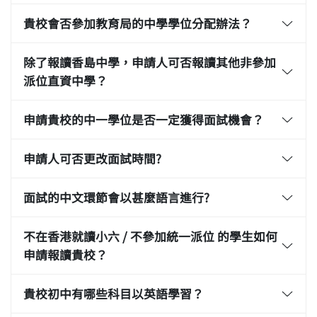
貴校會否參加教育局的中學學位分配辦法？
除了報讀香島中學，申請人可否報讀其他非參加
派位直資中學？
申請貴校的中一學位是否一定獲得面試機會？
申請人可否更改面試時間?
面試的中文環節會以甚麼語言進行?
不在香港就讀小六 / 不參加統一派位 的學生如何
申請報讀貴校？
貴校初中有哪些科目以英語學習？