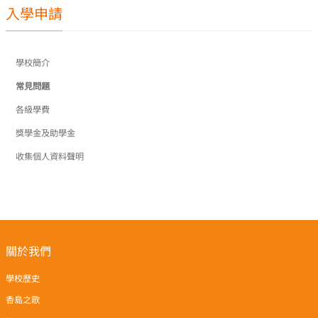
入學申請
學校簡介
常見問題
各級學費
獎學金及助學金
收集個人資料聲明
關於我們
學校歷史
香島之歌