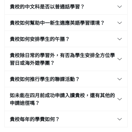
貴校的中文科是否以普通話學習？
貴校如何幫助中一新生適應英語學習環境？
貴校如何安排學生的午膳？
貴校除日常的學習外，有否為學生安排全方位學
習日或海外遊學團？
貴校如何推行學生的聯課活動？
如未能在四月前成功申請入讀貴校，還有其他的
申請途徑嗎？
貴校每年的學費如何？