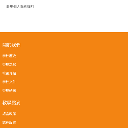
收集個人資料聲明
關於我們
學校歷史
香島之歌
校長介紹
學校文件
香島通訊
教學點滴
語言政策
課程設置