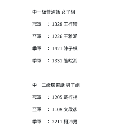
中一級普通話 女子組
冠軍 ： 1328 王梓晴
亞軍 ： 1226 王雅涵
季軍 ： 1421 陳子棋
季軍 ： 1331 熊皖湘
中一二級廣東話 男子組
冠軍 ： 1205 戴梓揚
亞軍 ： 1108 文啟彥
季軍 ： 2211 柯沛男