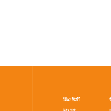
關於我們
學校歷史