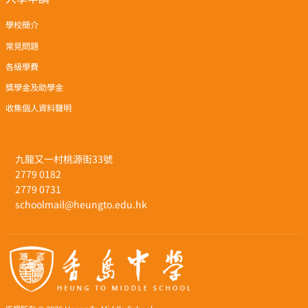
學校簡介
常見問題
各級學費
獎學金及助學金
收集個人資料聲明
九龍又一村桃源街33號
2779 0182
2779 0731
schoolmail@heungto.edu.hk