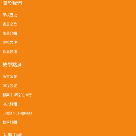
關於我們
學校歷史
香島之歌
校長介紹
學校文件
香島通訊
教學點滴
語言政策
課程設置
新高中課程的推行
中文科組
English Language
數學科組
入學申請