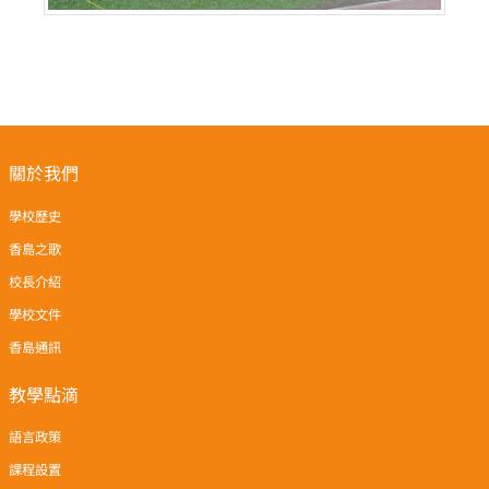
關於我們
學校歷史
香島之歌
校長介紹
學校文件
香島通訊
教學點滴
語言政策
課程設置