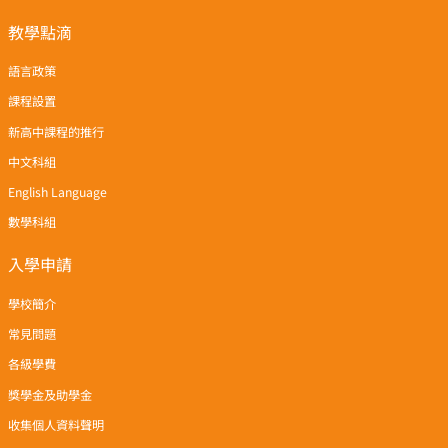
教學點滴
語言政策
課程設置
新高中課程的推行
中文科組
English Language
數學科組
入學申請
學校簡介
常見問題
各級學費
獎學金及助學金
收集個人資料聲明