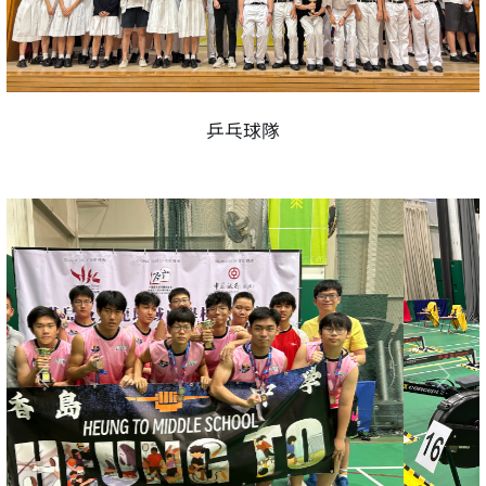
乒乓球隊
Previous
Next