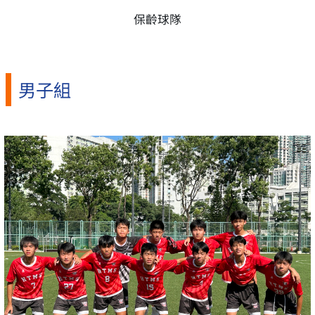
保齡球隊
男子組