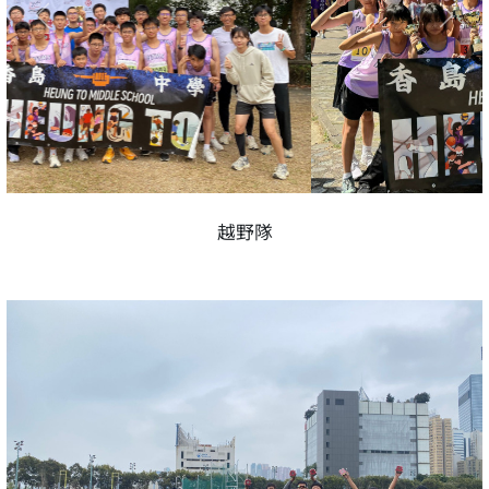
Previous
Next
越野隊