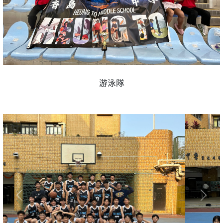
游泳隊
Previous
Next