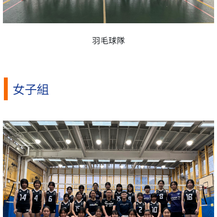
羽毛球隊
女子組