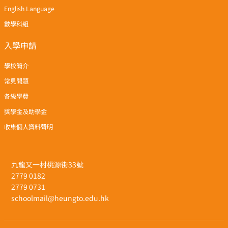
English Language
數學科組
入學申請
學校簡介
常見問題
各級學費
獎學金及助學金
收集個人資料聲明
九龍又一村桃源街33號
2779 0182
2779 0731
schoolmail@heungto.edu.hk