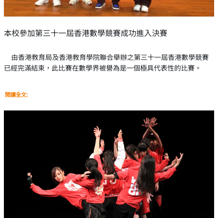
本校參加第三十一屆香港數學競賽成功進入決賽
由香港教育局及香港教育學院聯合舉辦之第三十一屆香港數學競賽
已經完滿結束，此比賽在數學界被譽為是一個極具代表性的比賽。
閱讀全文: