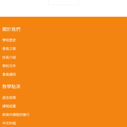
關於我們
學校歷史
香島之歌
校長介紹
學校文件
香島通訊
教學點滴
語言政策
課程設置
新高中課程的推行
中文科組