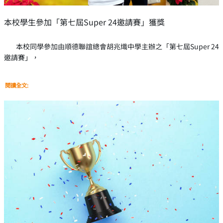
本校學生參加「第七屆Super 24邀請賽」獲獎
本校同學參加由順德聯誼總會胡兆熾中學主辦之「第七屆Super 24
邀請賽」，
閱讀全文: