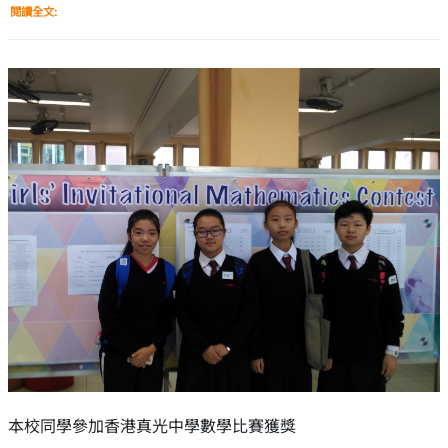
閱讀全文:
本校同學參加香港真光中學數學比賽獲獎