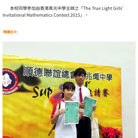
本校同學參加由香港真光中學主辦之「The True Light Girls’
Invitational Mathematics Contest 2015」，
閱讀全文: