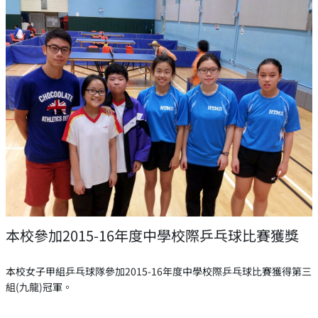
本校參加2015-16年度中學校際乒乓球比賽獲獎
本校女子甲組乒乓球隊參加2015-16年度中學校際乒乓球比賽獲得第三
組(九龍)冠軍。