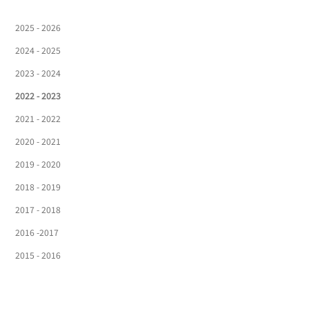
2025 - 2026
2024 - 2025
2023 - 2024
2022 - 2023
2021 - 2022
2020 - 2021
2019 - 2020
2018 - 2019
2017 - 2018
2016 -2017
2015 - 2016