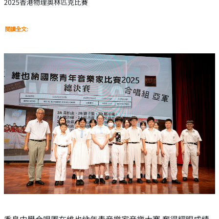
2025香港物理奧林匹克比賽
閱讀全文: