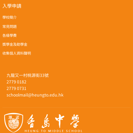
入學申請
學校簡介
常見問題
各級學費
獎學金及助學金
收集個人資料聲明
九龍又一村桃源街33號
2779 0182
2779 0731
schoolmail@heungto.edu.hk