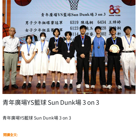
青年廣場YS籃球 Sun Dunk場 3 on 3
青年廣場YS籃球 Sun Dunk場 3 on 3
閱讀全文: