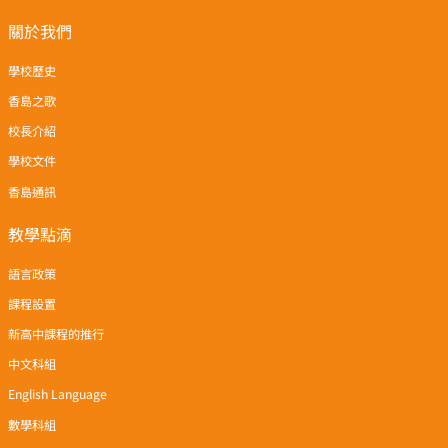
關於我們
學校歷史
香島之歌
校長介紹
學校文件
香島通訊
教學點滴
語言政策
課程設置
新高中課程的推行
中文科組
English Language
數學科組