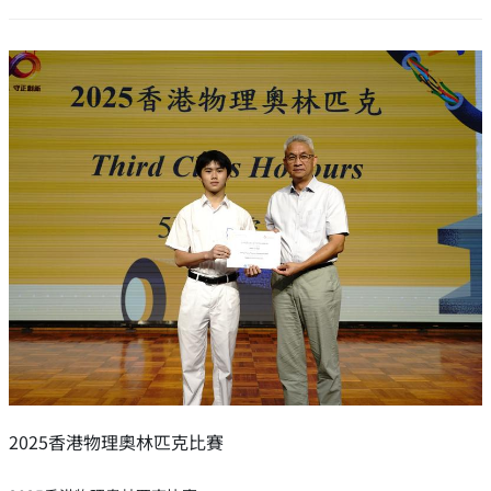
2025香港物理奧林匹克比賽