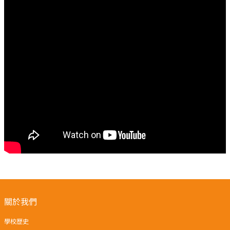
關於我們
學校歷史