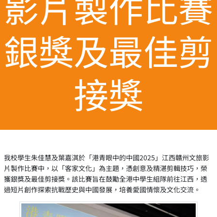
影片製作比賽
銀獎及最佳剪
接獎
我校學生朱佳慧及葉嘉淇於「港青眼中的中國2025」江西贛州文旅影
片製作比賽中，以「客家文化」為主題，憑創意及精湛剪輯技巧，榮
獲銀獎及最佳剪接獎。該比賽旨在鼓勵全港中學生組隊前往江西，透
過短片創作探索抗戰歷史與中國發展，培養愛國情懷及文化交流。