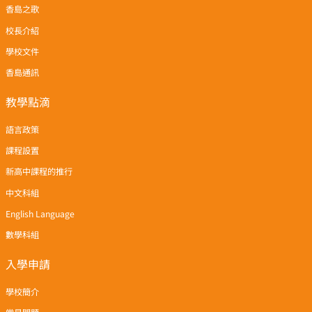
香島之歌
校長介紹
學校文件
香島通訊
教學點滴
語言政策
課程設置
新高中課程的推行
中文科組
English Language
數學科組
入學申請
學校簡介