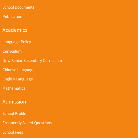
School Documents
Publication
Academics
Language Policy
Curriculum
New Senior Secondary Curriculum
Chinese Language
English Language
Mathematics
Admission
School Profile
Frequently Asked Questions
School Fees