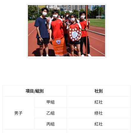
項目/組別
社別
甲組
紅社
男子
乙組
綠社
丙組
紅社