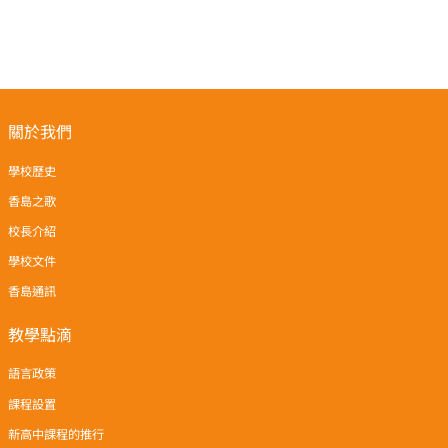
關於我們
學校歷史
香島之歌
校長介紹
學校文件
香島通訊
教學點滴
語言政策
課程設置
新高中課程的推行