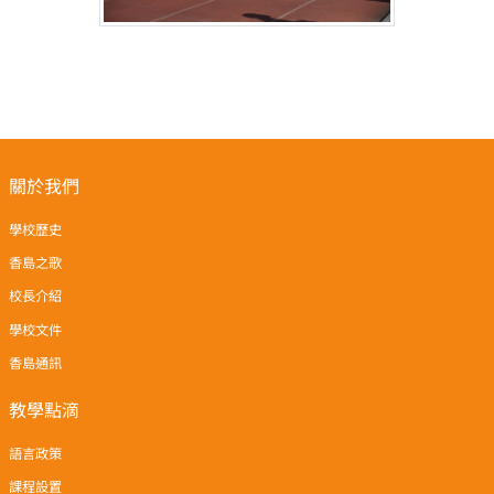
關於我們
學校歷史
香島之歌
校長介紹
學校文件
香島通訊
教學點滴
語言政策
課程設置