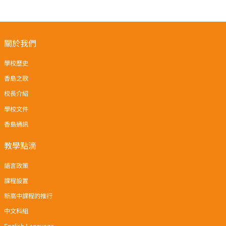
關於我們
學校歷史
香島之歌
校長介紹
學校文件
香島通訊
教學點滴
語言政策
課程設置
新高中課程的推行
中文科組