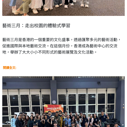
藝術三月：走出校園的體驗式學習
藝術三月是香港的一個重要的文化盛事，透過匯聚多元的藝術活動，
促進國際與本地藝術交流。在這個月份，香港成為藝術中心的交流
地，舉辦了大大小小不同形式的藝術展覽及文化活動。
閱讀全文: