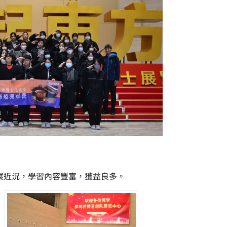
發展近況，學習內容豐富，獲益良多。