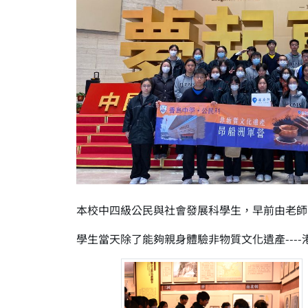
本校中四級公民與社會發展科學生，早前由老師
學生當天除了能夠親身體驗非物質文化遺產--