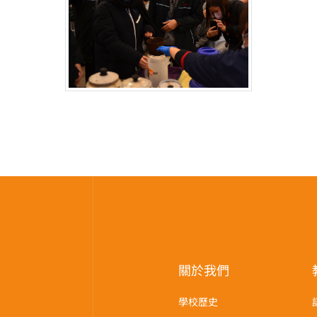
關於我們
學校歷史