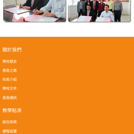
關於我們
學校歷史
香島之歌
校長介紹
學校文件
香島通訊
教學點滴
語言政策
課程設置