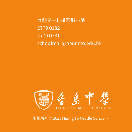
九龍又一村桃源街33號
2779 0182
2779 0731
schoolmail@heungto.edu.hk
版權所有 © 2026 Heung To Middle School。