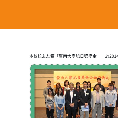
本校校友友獲「暨南大學旭日獎學金」，於201