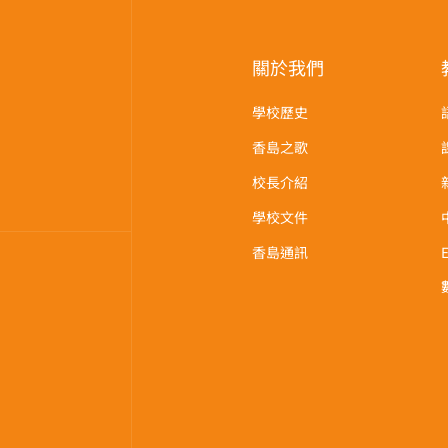
關於我們
學校歷史
香島之歌
校長介紹
學校文件
香島通訊