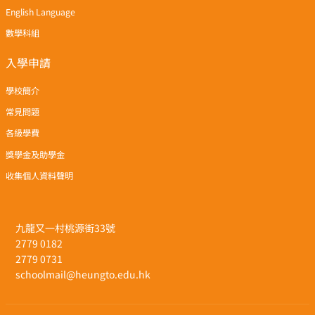
English Language
數學科組
入學申請
學校簡介
常見問題
各級學費
獎學金及助學金
收集個人資料聲明
九龍又一村桃源街33號
2779 0182
2779 0731
schoolmail@heungto.edu.hk