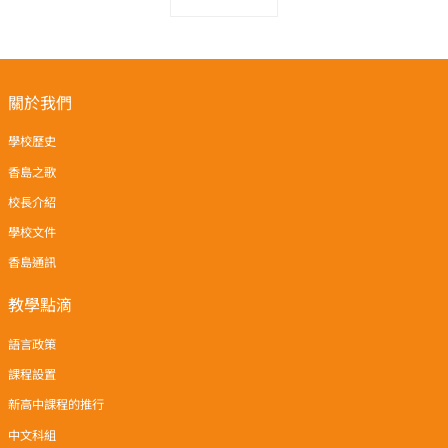
關於我們
學校歷史
香島之歌
校長介紹
學校文件
香島通訊
教學點滴
語言政策
課程設置
新高中課程的推行
中文科組