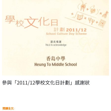
參與「2011/12學校文化日計劃」感謝狀
閱讀全文: