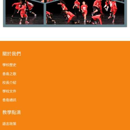
關於我們
學校歷史
香島之歌
校長介紹
學校文件
香島通訊
教學點滴
語言政策