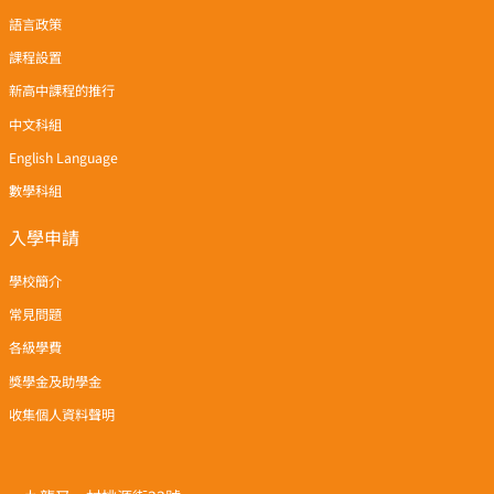
語言政策
課程設置
新高中課程的推行
中文科組
English Language
數學科組
入學申請
學校簡介
常見問題
各級學費
獎學金及助學金
收集個人資料聲明