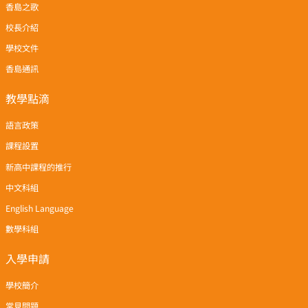
香島之歌
校長介紹
學校文件
香島通訊
教學點滴
語言政策
課程設置
新高中課程的推行
中文科組
English Language
數學科組
入學申請
學校簡介
常見問題