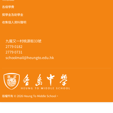
各級學費
獎學金及助學金
收集個人資料聲明
九龍又一村桃源街33號
2779 0182
2779 0731
schoolmail@heungto.edu.hk
版權所有 © 2026 Heung To Middle School。