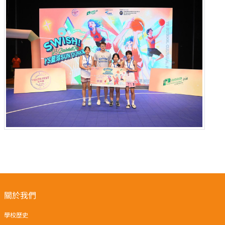
關於我們
學校歷史