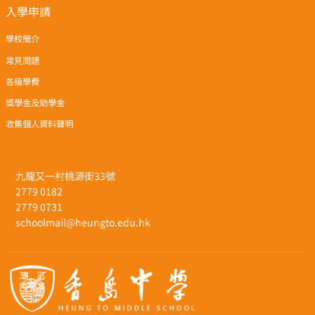
入學申請
學校簡介
常見問題
各級學費
獎學金及助學金
收集個人資料聲明
九龍又一村桃源街33號
2779 0182
2779 0731
schoolmail@heungto.edu.hk