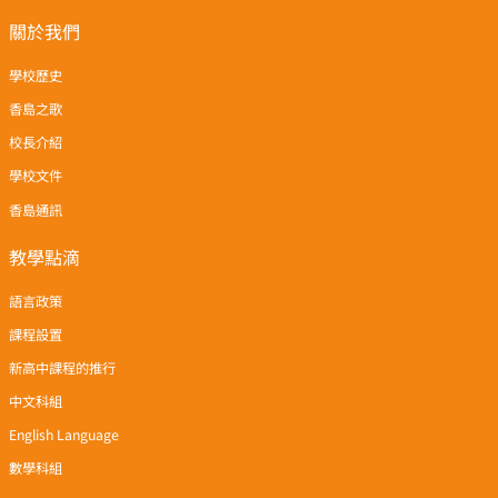
關於我們
學校歷史
香島之歌
校長介紹
學校文件
香島通訊
教學點滴
語言政策
課程設置
新高中課程的推行
中文科組
English Language
數學科組