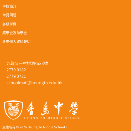
學校簡介
常見問題
各級學費
獎學金及助學金
收集個人資料聲明
九龍又一村桃源街33號
2779 0182
2779 0731
schoolmail@heungto.edu.hk
版權所有 © 2026 Heung To Middle School。