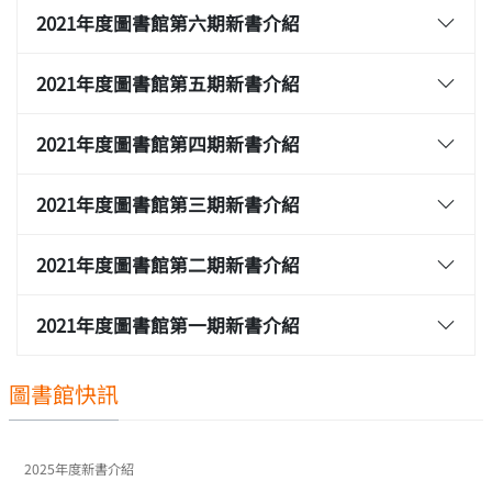
2021年度圖書館第六期新書介紹
2021年度圖書館第五期新書介紹
2021年度圖書館第四期新書介紹
2021年度圖書館第三期新書介紹
2021年度圖書館第二期新書介紹
2021年度圖書館第一期新書介紹
圖書館快訊
2025年度新書介紹