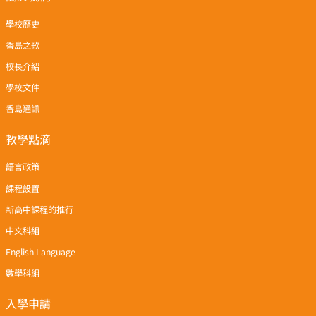
學校歷史
香島之歌
校長介紹
學校文件
香島通訊
教學點滴
語言政策
課程設置
新高中課程的推行
中文科組
English Language
數學科組
入學申請