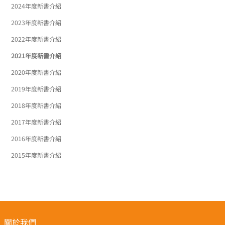
2024年度新書介紹
2023年度新書介紹
2022年度新書介紹
2021年度新書介紹
2020年度新書介紹
2019年度新書介紹
2018年度新書介紹
2017年度新書介紹
2016年度新書介紹
2015年度新書介紹
關於我們