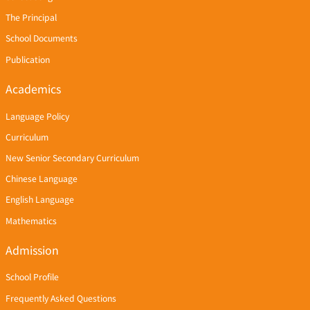
The Principal
School Documents
Publication
Academics
Language Policy
Curriculum
New Senior Secondary Curriculum
Chinese Language
English Language
Mathematics
Admission
School Profile
Frequently Asked Questions