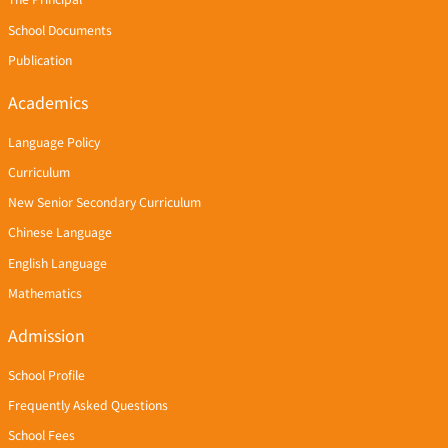
School Documents
Publication
Academics
Language Policy
Curriculum
New Senior Secondary Curriculum
Chinese Language
English Language
Mathematics
Admission
School Profile
Frequently Asked Questions
School Fees