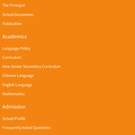
The Principal
School Documents
Publication
Academics
Language Policy
Curriculum
New Senior Secondary Curriculum
Chinese Language
English Language
Mathematics
Admission
School Profile
Frequently Asked Questions