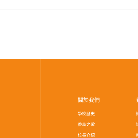
關於我們
學校歷史
香島之歌
校長介紹