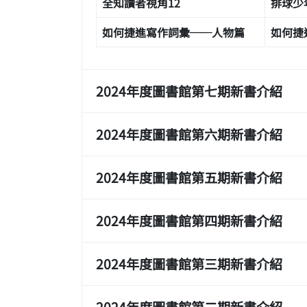
全知讀者視角12
排球少年!
如何捷進寫作詞彙──人物篇
如何捷
2024年度圖書館第七期新書介紹
2024年度圖書館第六期新書介紹
2024年度圖書館第五期新書介紹
2024年度圖書館第四期新書介紹
2024年度圖書館第三期新書介紹