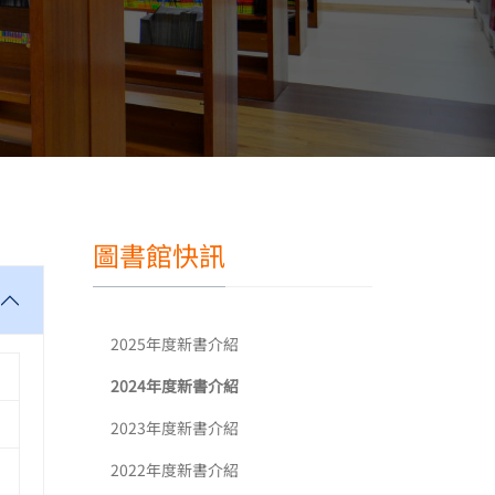
圖書館快訊
2025年度新書介紹
2024年度新書介紹
2023年度新書介紹
2022年度新書介紹