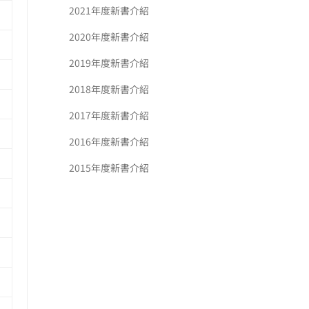
2021年度新書介紹
2020年度新書介紹
2019年度新書介紹
2018年度新書介紹
2017年度新書介紹
2016年度新書介紹
2015年度新書介紹